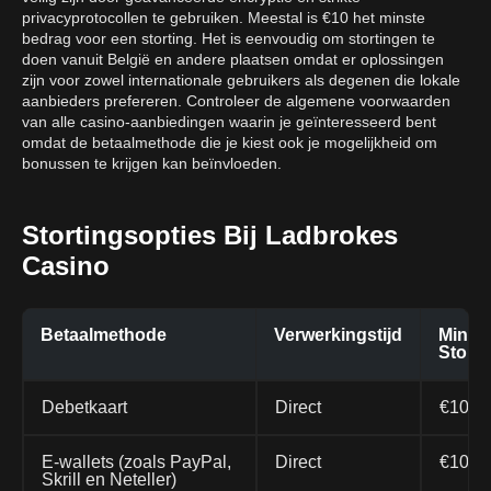
privacyprotocollen te gebruiken. Meestal is €10 het minste
bedrag voor een storting. Het is eenvoudig om stortingen te
doen vanuit België en andere plaatsen omdat er oplossingen
zijn voor zowel internationale gebruikers als degenen die lokale
aanbieders prefereren. Controleer de algemene voorwaarden
van alle casino-aanbiedingen waarin je geïnteresseerd bent
omdat de betaalmethode die je kiest ook je mogelijkheid om
bonussen te krijgen kan beïnvloeden.
Stortingsopties Bij Ladbrokes
Casino
Betaalmethode
Verwerkingstijd
Minim
Storti
Debetkaart
Direct
€10
E-wallets (zoals PayPal,
Direct
€10
Skrill en Neteller)