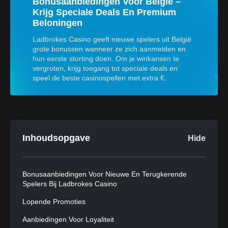
Bonusaanbiedingen Voor België –
Krijg Speciale Deals En Premium
Beloningen
Ladbrokes Casino geeft nieuwe spelers uit België
grote bonussen wanneer ze zich aanmelden en
hun eerste storting doen. Om je winkansen te
vergroten, krijg toegang tot speciale deals en
speel de beste casinospellen met extra €.
Inhoudsopgave
Hide
Bonusaanbiedingen Voor Nieuwe En Terugkerende
Spelers Bij Ladbrokes Casino
Lopende Promoties
Aanbiedingen Voor Loyaliteit