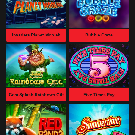
Invaders Planet Moolah
Bubble Craze
Gem Splash Rainbows Gift
Five Times Pay