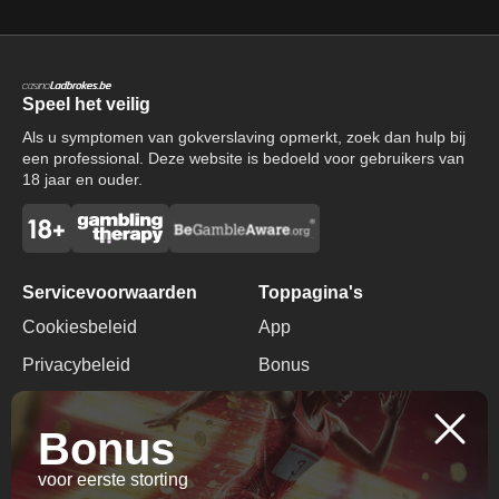
Speel het veilig
Als u symptomen van gokverslaving opmerkt, zoek dan hulp bij
een professional. Deze website is bedoeld voor gebruikers van
18 jaar en ouder.
Servicevoorwaarden
Toppagina's
Cookiesbeleid
App
Privacybeleid
Bonus
Algemene voorwaarden
Promotiecode
Bonus
Verantwoord Spelen
Geen Storting Bonus
voor eerste storting
Contacten