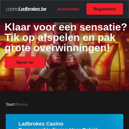
Aanmelden
Registreren
Klaar voor een sensatie?
Tik op afspelen en pak
grote overwinningen!
Speel nu
Start
Bonus
Ladbrokes Casino