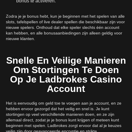
bonus te activeren.
Zodra je je bonus hebt, kun je beginnen met het spelen van alle
slots, tafelspellen of live dealer spellen die beschikbaar zijn voor
nieuwe spelers. Onthoud dat elke speler slechts één account
kan hebben, en alle bonusaanbiedingen zijn alleen geldig voor
nieuwe klanten.
Snelle En Veilige Manieren
Om Stortingen Te Doen
Op Je Ladbrokes Casino
Account
Het is eenvoudig om geld toe te voegen aan je account, en ze
hebben ervoor gezorgd dat het veilig en snel is. Je kunt
stortingen op veel verschillende manieren doen, en ze zijn
allemaal direct, zodat je je bonus kunt krijgen of meteen kunt
beginnen met spelen. Ladbrokes zorgt ervoor dat al je keuzes
veilig zijn door geavanceerde encryptie en strikte